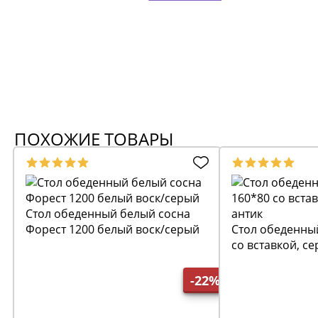
ПОХОЖИЕ ТОВАРЫ
Стол обеденный белый сосна
Форест 1200 белый воск/серый
Стол обеденны
со вставкой, с
-22%