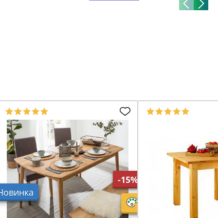
-15%
Новинка