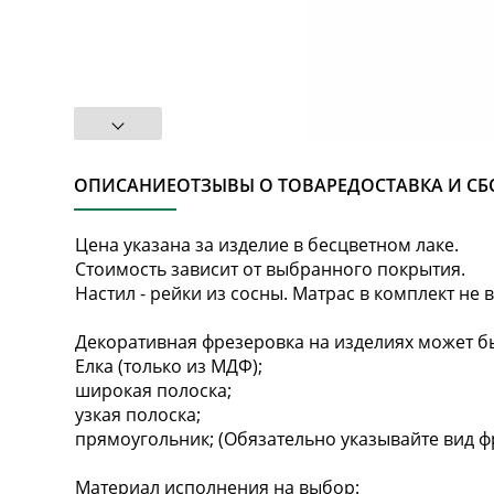
ОПИСАНИЕ
ОТЗЫВЫ О ТОВАРЕ
ДОСТАВКА И СБ
Цена указана за изделие в бесцветном лаке.
Стоимость зависит от выбранного покрытия.
Настил - рейки из сосны. Матрас в комплект не в
Декоративная фрезеровка на изделиях может бы
Елка (только из МДФ);
широкая полоска;
узкая полоска;
прямоугольник; (Обязательно указывайте вид ф
Материал исполнения на выбор: