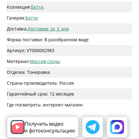
Коллекция:
Бетти
Галерея:
Бетти
Доставка:
Доставим_за_3_дня
Форма поставки: В разобранном виде
Артикул: УТ000002983
Материал:
Массив сосны
Отделка: Тонировка
Страна-производитель: Россия
Гарантийный срок: 12 месяцев
Где посмотреть: интернет-магазин
Получить видео
и фотоконсультацию