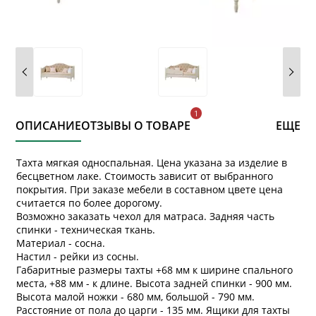
ОПИСАНИЕ
ОТЗЫВЫ О ТОВАРЕ
ЕЩЕ
Тахта мягкая односпальная. Цена указана за изделие в
бесцветном лаке. Стоимость зависит от выбранного
покрытия. При заказе мебели в составном цвете цена
считается по более дорогому.
Возможно заказать чехол для матраса. Задняя часть
спинки - техническая ткань.
Материал - сосна.
Настил - рейки из сосны.
Габаритные размеры тахты +68 мм к ширине спального
места, +88 мм - к длине. Высота задней спинки - 900 мм.
Высота малой ножки - 680 мм, большой - 790 мм.
Расстояние от пола до царги - 135 мм. Ящики для тахты