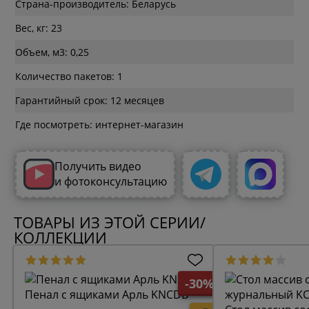
Страна-производитель: Беларусь
Вес, кг: 23
Объем, м3: 0,25
Количество пакетов: 1
Гарантийный срок: 12 месяцев
Где посмотреть: интернет-магазин
Получить видео
и фотоконсультацию
ТОВАРЫ ИЗ ЭТОЙ СЕРИИ/
КОЛЛЕКЦИИ
-30%
Пенал с ящиками Арль KNCDB