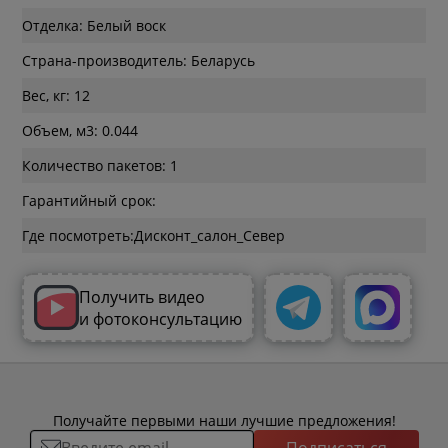
Отделка: Белый воск
Страна-производитель: Беларусь
Вес, кг: 12
Объем, м3: 0.044
Количество пакетов: 1
Гарантийный срок:
Где посмотреть:
Получить видео
и фотоконсультацию
Получайте первыми наши лучшие предложения!
Подписаться