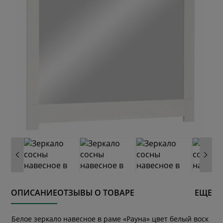
ОПИСАНИЕ
ОТЗЫВЫ О ТОВАРЕ
ЕЩЕ
Белое зеркало навесное в раме «Рауна» цвет белый воск