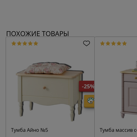
ПОХОЖИЕ ТОВАРЫ
-25%
Тумба Айно №5
Тумба массив 