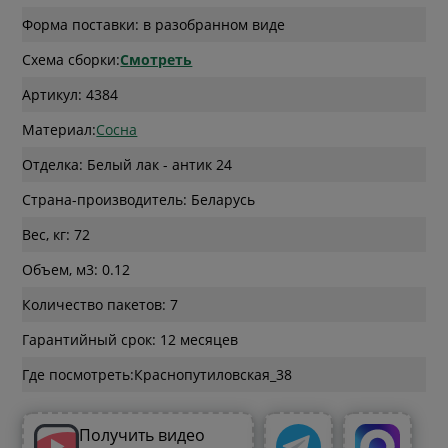
Форма поставки: в разобранном виде
Схема сборки:
Смотреть
Артикул: 4384
Материал:
Сосна
Отделка: Белый лак - антик 24
Страна-производитель: Беларусь
Вес, кг: 72
Объем, м3: 0.12
Количество пакетов: 7
Гарантийный срок: 12 месяцев
Где посмотреть:
Получить видео