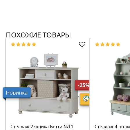
ПОХОЖИЕ ТОВАРЫ
-25%
Новинка
Стеллаж 2 ящика Бетти №11
Стеллаж 4 полк