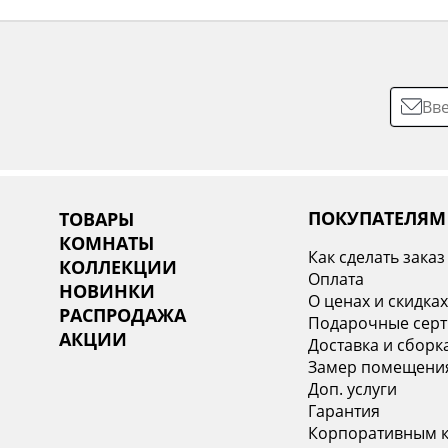
ПОКУПАТЕЛЯМ
ТОВАРЫ
КОМНАТЫ
Как сделать заказ
КОЛЛЕКЦИИ
Оплата
НОВИНКИ
О ценах и скидка
РАСПРОДАЖА
Подарочные сер
АКЦИИ
Доставка и сборк
Замер помещени
Доп. услуги
Гарантия
Корпоративным 