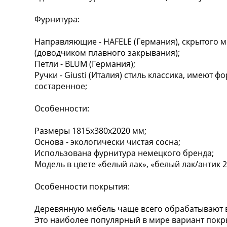
Фурнитура:
Направляющие - HAFELE (Германия), скрытого
(доводчиком плавного закрывания);
Петли - BLUM (Германия);
Ручки - Giusti (Италия) стиль классика, имеют 
состаренное;
Особенности:
Размеры 1815x380x2020 мм;
Основа - экологически чистая сосна;
Использована фурнитура немецкого бренда;
Модель в цвете «белый лак», «белый лак/антик 2
Особенности покрытия:
Деревянную мебель чаще всего обрабатывают
Это наиболее популярный в мире вариант покры