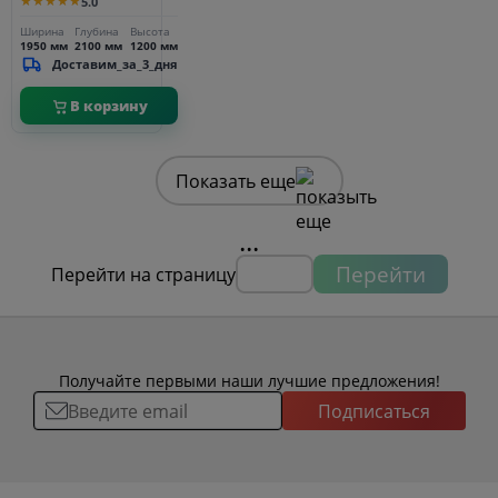
★★★★★
5.0
Ширина
Глубина
Высота
1950 мм
2100 мм
1200 мм
Доставим_за_3_дня
В корзину
Показать еще
...
Перейти
Перейти на страницу
Получайте первыми наши лучшие предложения!
Подписаться